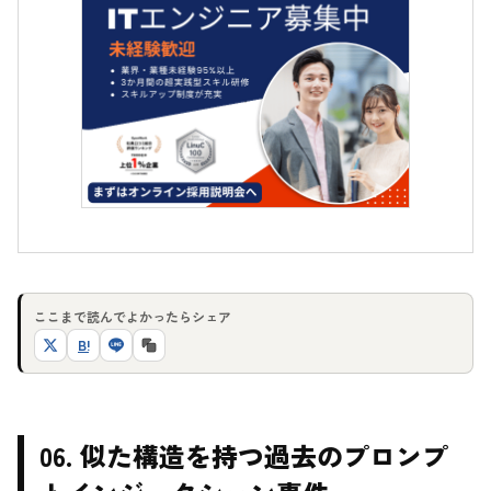
ここまで読んでよかったらシェア
B!
06. 似た構造を持つ過去のプロンプ