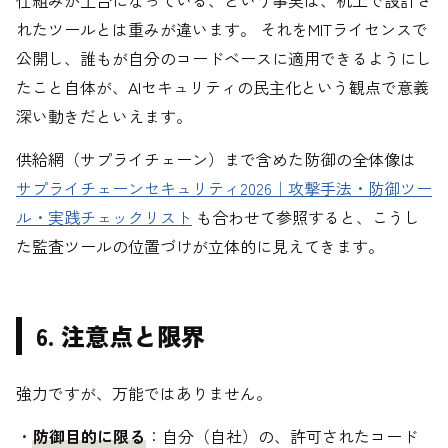
れたツールとは重みが違います。 それをMITライセンスで
公開し、誰もが自分のコードベースに適用できるようにし
たこと自体が、AIセキュリティの民主化という観点で意義
深い動きだといえます。
供給網（サプライチェーン）まで含めた防御の全体像は
サプライチェーンセキュリティ2026｜攻撃手法・防御ツー
ル・実践チェックリスト
も合わせて参照すると、こうし
た監査ツールの位置づけが立体的に見えてきます。
6. 注意点と限界
強力ですが、万能ではありません。
・
防御目的に限る
：自分（自社）の、許可されたコード