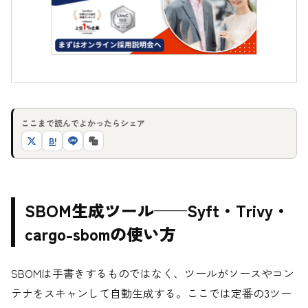
ここまで読んでよかったらシェア
B!
SBOM生成ツール——Syft・Trivy・
cargo-sbomの使い方
SBOMは手書きするものではなく、ツールがソースやコン
テナをスキャンして自動生成する。ここでは定番の3ツー