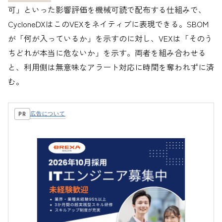
可」といった影響評価を機械可読で配布する仕組みで、
CycloneDXはこのVEXをネイティブに表現できる。SBOM
が「何が入っているか」を示すのに対し、VEXは「そのう
ちどれが本当に危ないか」を示す。両者を組み合わせる
と、利用側は無意味なアラート対応に時間を奪われずに済
む。
広告について
PR