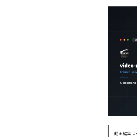
動画編集はタ