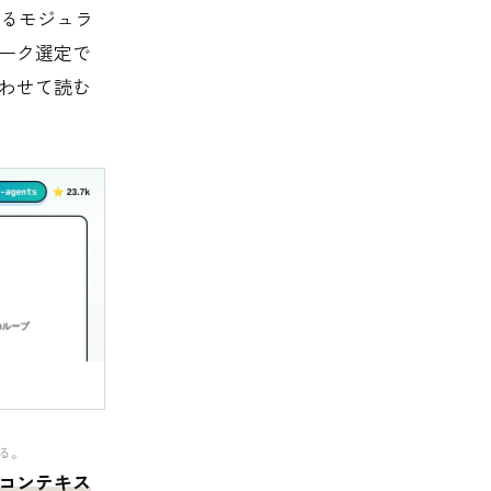
るモジュラ
ワーク選定で
わせて読む
ある。
コンテキス