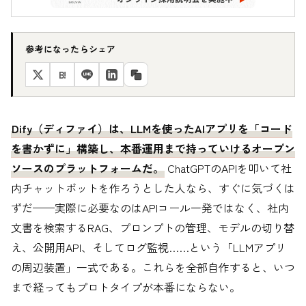
参考になったらシェア
B!
Dify（ディファイ）は、LLMを使ったAIアプリを「コード
を書かずに」構築し、本番運用まで持っていけるオープン
ソースのプラットフォームだ。
ChatGPTのAPIを叩いて社
内チャットボットを作ろうとした人なら、すぐに気づくは
ずだ——実際に必要なのはAPIコール一発ではなく、社内
文書を検索するRAG、プロンプトの管理、モデルの切り替
え、公開用API、そしてログ監視……という「LLMアプリ
の周辺装置」一式である。これらを全部自作すると、いつ
まで経ってもプロトタイプが本番にならない。