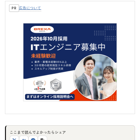
広告について
PR
ここまで読んでよかったらシェア