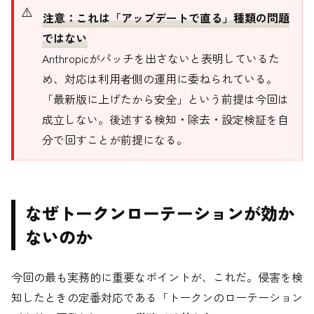
注意：これは「アップデートで直る」種類の問題
ではない
Anthropicがパッチを出さないと表明しているた
め、対応は利用者側の運用に委ねられている。
「最新版に上げたから安全」という前提は今回は
成立しない。後述する検知・除去・設定検証を自
分で回すことが前提になる。
なぜトークンローテーションが効か
ないのか
今回の最も実務的に重要なポイントが、これだ。侵害を検
知したときの定番対応である「トークンのローテーション