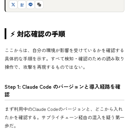
B!
⚡ 対応確認の手順
ここからは、自分の環境が影響を受けているかを確認する
具体的な手順を示す。すべて検知・確認のための読み取り
操作で、攻撃を再現するものではない。
Step 1: Claude Code のバージョンと導入経路を確
認
まず利用中のClaude Codeのバージョンと、どこから入れ
たかを確認する。サプライチェーン経由の混入を疑う第一
歩だ。