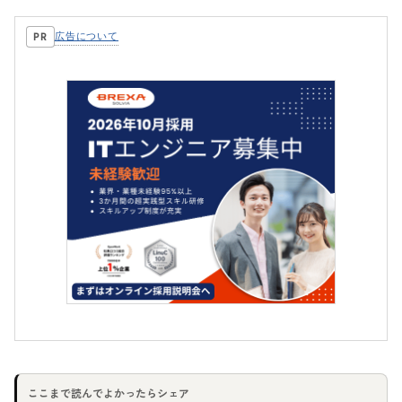
広告について
PR
ここまで読んでよかったらシェア