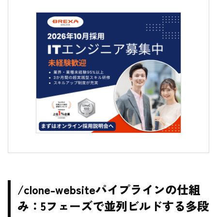
/clone-websiteパイプラインの仕組
み：5フェーズで並列ビルドする多段