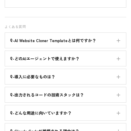
よくある質問
AI Website Cloner Templateとは何ですか？
どのAIエージェントで使えますか？
導入に必要なものは？
出力されるコードの技術スタックは？
どんな用途に向いていますか？
Claude Codeが推奨される理由は？