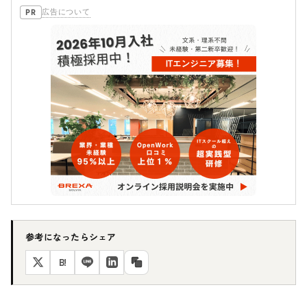
広告について
PR
参考になったらシェア
B!