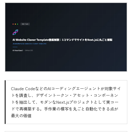
Claude CodeなどのAIコーディングエージェントが対象サイ
トを調査し、デザイントークン・アセット・コンポーネン
トを抽出して、モダンなNext.jsプロジェクトとして実コー
ドで再構築する。手作業の模写を丸ごと自動化できる点が
最大の価値