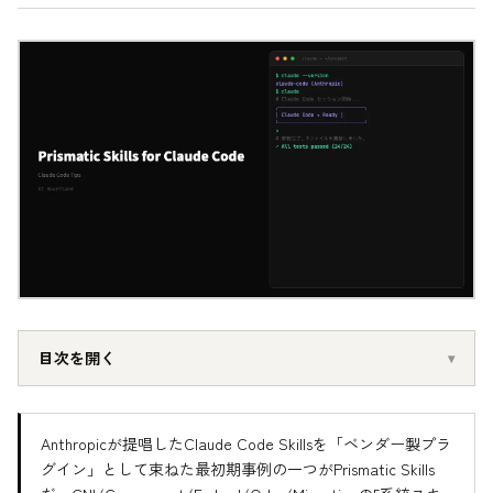
目次を開く
Anthropicが提唱したClaude Code Skillsを「ベンダー製プラ
グイン」として束ねた最初期事例の一つがPrismatic Skills