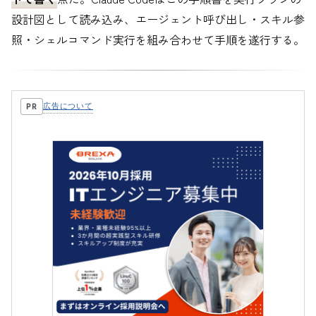
設計図として読み込み、エージェント呼び出し・スキル参
照・シェルコマンド実行を組み合わせて手順を遂行する。
広告について
PR