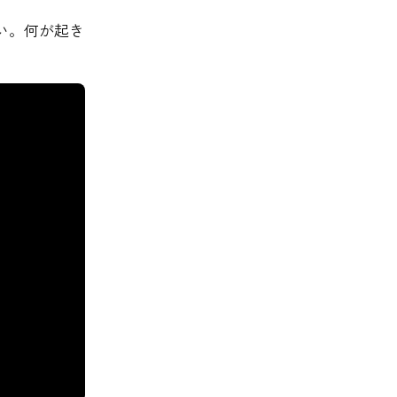
い。何が起き