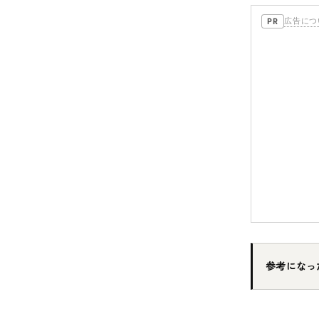
広告につ
PR
参考になっ