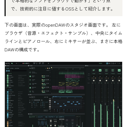
で本格的なソフトをブラウザで動かす」という点
で、技術的に注目に値するOSSとして紹介します。
下の画面は、実際のopenDAWのスタジオ画面です。 左に
ブラウザ（音源・エフェクト・サンプル）、中央にタイム
ラインとピアノロール、右にミキサーが並ぶ、まさに本格
DAWの構成です。