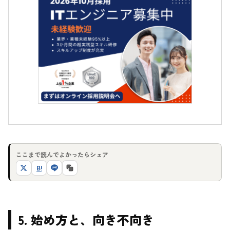
ここまで読んでよかったらシェア
B!
5. 始め方と、向き不向き