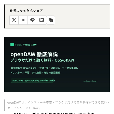
参考になったらシェア
B!
openDAW は、インストール不要・ブラウザだけで音楽制作ができる無料・
オープンソースのDAW。