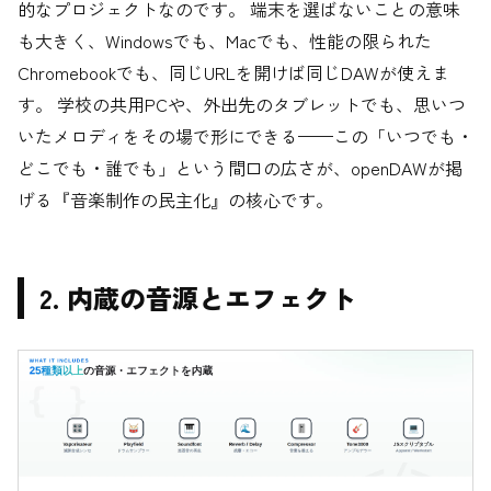
的なプロジェクトなのです。 端末を選ばないことの意味
も大きく、Windowsでも、Macでも、性能の限られた
Chromebookでも、同じURLを開けば同じDAWが使えま
す。 学校の共用PCや、外出先のタブレットでも、思いつ
いたメロディをその場で形にできる——この「いつでも・
どこでも・誰でも」という間口の広さが、openDAWが掲
げる『音楽制作の民主化』の核心です。
2. 内蔵の音源とエフェクト