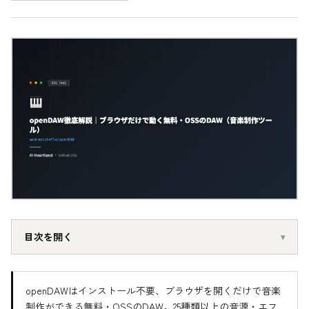
目次を開く
openDAWはインストール不要、ブラウザを開くだけで音楽
制作ができる無料・OSSのDAW。25種類以上の音源・エフ