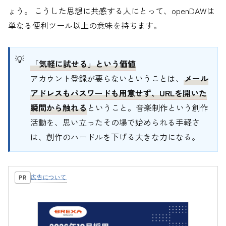
ょう。 こうした思想に共感する人にとって、openDAWは
単なる便利ツール以上の意味を持ちます。
「気軽に試せる」という価値
アカウント登録が要らないということは、
メール
アドレスもパスワードも用意せず、URLを開いた
瞬間から触れる
ということ。音楽制作という創作
活動を、思い立ったその場で始められる手軽さ
は、創作のハードルを下げる大きな力になる。
広告について
PR