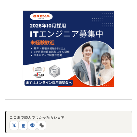
ここまで読んでよかったらシェア
B!