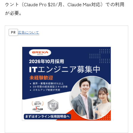
ウント（Claude Pro $20/月、Claude Max対応）での利用
が必要。
広告について
PR