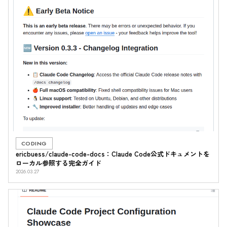
CODING
ericbuess/claude-code-docs：Claude Code公式ドキュメントを
ローカル参照する完全ガイド
2026.03.27