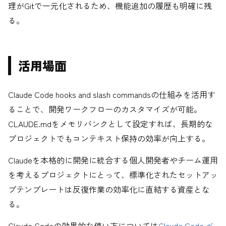
理がGitで一元化されるため、機能追加の履歴も明確に残
る。
活用場面
Claude Code hooks and slash commandsの仕組みを活用す
ることで、開発ワークフローのカスタマイズが可能。
CLAUDE.mdをメモリバンクとして設定すれば、長期的な
プロジェクトでもコンテキスト保持の効率が向上する。
Claudeを本格的に開発に統合する個人開発者やチーム運用
を考えるプロジェクトにとって、標準化されたセットアッ
プテンプレートは反復作業の効率化に直結する資産とな
る。
Claude Codeの効果的な使い方については
Claude Code ベ