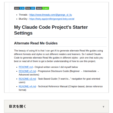
目次を開く