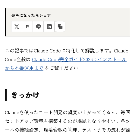
参考になったらシェア
B!
この記事ではClaude Codeに特化して解説します。Claude
Code全般は
Claude Code完全ガイド2026：インストール
から本番運用まで
をご覧ください。
きっかけ
Claudeを使ったコード開発の頻度が上がってくると、毎回
セットアップ環境を構築するのが課題となりやすい。各ツ
ールの接続設定、環境変数の管理、テストまでの流れが繰