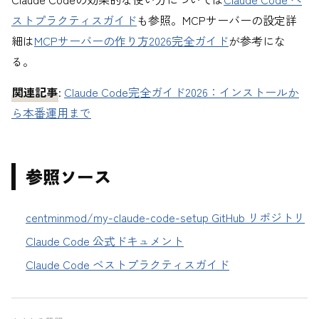
ストプラクティスガイド
も参照。MCPサーバーの設定詳
細は
MCPサーバーの作り方2026完全ガイド
が参考にな
る。
関連記事
:
Claude Code完全ガイド2026：インストールか
ら本番運用まで
参照ソース
centminmod/my-claude-code-setup GitHub リポジトリ
Claude Code 公式ドキュメント
Claude Code ベストプラクティスガイド