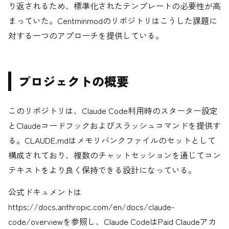
り返されるため、標準化されたテンプレートの必要性が高
まっていた。Centminmodのリポジトリはこうした課題に
対する一つのアプローチを提供している。
プロジェクトの概要
このリポジトリは、Claude Code利用時のスターター設定
とClaudeコードフックおよびスラッシュコマンドを提供す
る。CLAUDE.mdはメモリバンクファイルのセットとして
構成されており、複数のチャットセッションを通じてコン
テキストをより良く保持できる設計になっている。
公式ドキュメントは
https://docs.anthropic.com/en/docs/claude-
code/overviewを参照し、Claude CodeはPaid Claudeアカ