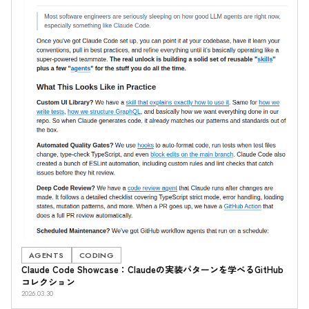
AGENTS
CODING
Claude Code Showcase：Claudeの実装パターンを学べるGitHub
コレクション
2026.03.30