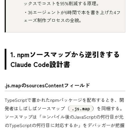
ックスでコストを95%削減する原理。
・36エージェントが6時間で本を書き上げた4フ
ェーズ制作プロセスの全貌。
1. npmソースマップから逆引きする
Claude Code設計書
.js.mapのsourcesContentフィールド
TypeScriptで書かれたnpmパッケージを配布するとき、開
発者はしばしばソースマップ（
）を同梱する。
.js.map
ソースマップは「コンパイル後のJavaScriptの何行目が元
のTypeScriptの何行目に対応するか」をデバッガーが把握