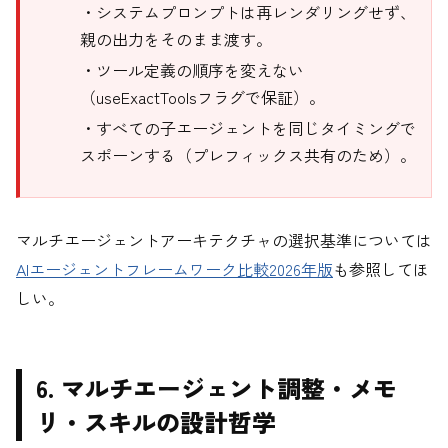
・システムプロンプトは再レンダリングせず、
親の出力をそのまま渡す。
・ツール定義の順序を変えない
（useExactToolsフラグで保証）。
・すべての子エージェントを同じタイミングで
スポーンする（プレフィックス共有のため）。
マルチエージェントアーキテクチャの選択基準については
AIエージェントフレームワーク比較2026年版
も参照してほ
しい。
6. マルチエージェント調整・メモ
リ・スキルの設計哲学