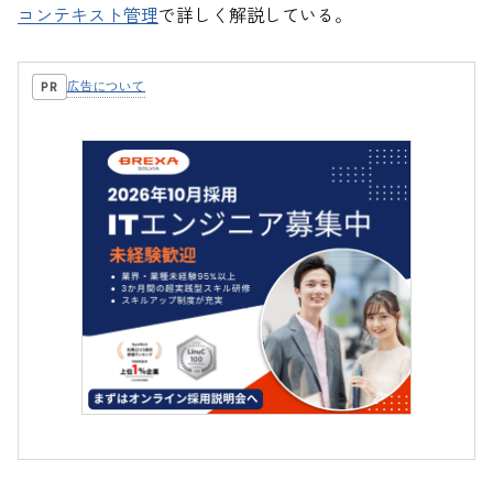
コンテキスト管理
で詳しく解説している。
広告について
PR