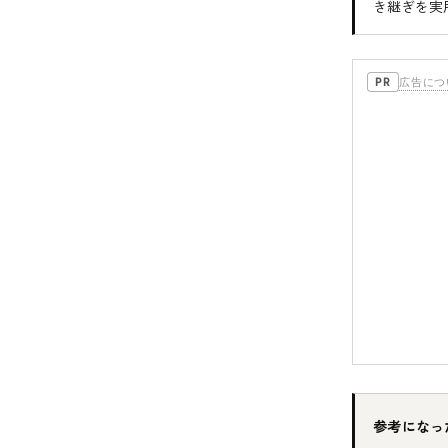
き継ぎを実
広告につ
PR
参考になっ