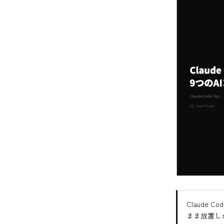
Claude
まま放置し