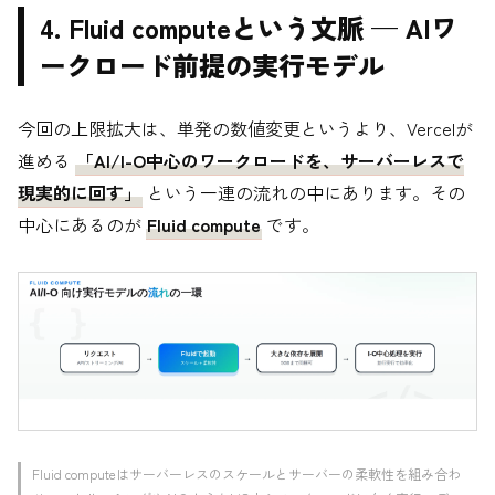
4. Fluid computeという文脈 — AIワ
ークロード前提の実行モデル
今回の上限拡大は、単発の数値変更というより、Vercelが
進める
「AI/I-O中心のワークロードを、サーバーレスで
現実的に回す」
という一連の流れの中にあります。その
中心にあるのが
Fluid compute
です。
Fluid computeはサーバーレスのスケールとサーバーの柔軟性を組み合わ