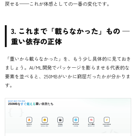
戻せる——これが体感としての一番の変化です。
3. これまで「載らなかった」もの —
重い依存の正体
「重いから載らなかった」を、もう少し具体的に見ておき
ましょう。AI/ML開発でパッケージを膨らませる代表的な
要素を並べると、250MBがいかに窮屈だったかが分かりま
す。