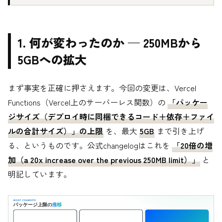
1. 何が変わったのか — 250MBから
5GBへの拡大
まず事実を正確に押さえます。今回の変更は、Vercel
Functions（Vercel上のサーバーレス関数）の
「パッケー
ジサイズ（デプロイ時に同梱できるコード＋依存＋ファイ
ルの合計サイズ）」の上限
を、最大
5GB
まで引き上げ
る、というものです。公式changelogはこれを
「20倍の増
加（a 20x increase over the previous 250MB limit）」
と
明記しています。