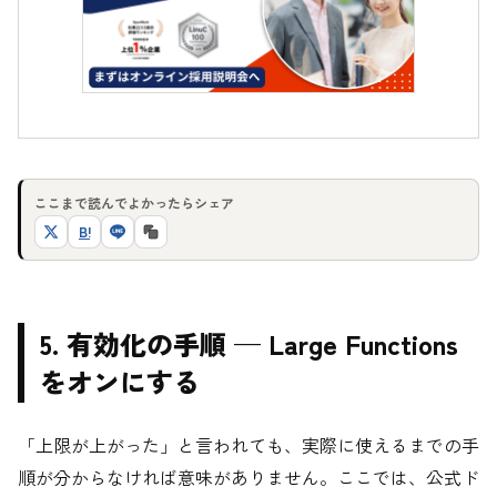
ここまで読んでよかったらシェア
B!
5. 有効化の手順 — Large Functions
をオンにする
「上限が上がった」と言われても、実際に使えるまでの手
順が分からなければ意味がありません。ここでは、公式ド