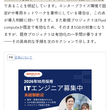
であることを明記しています。エンタープライズ環境で固
定IPや専用ネットワークを要件にしている場合は、この点
が導入判断に効いてきます。また新規プロジェクトはFluid
computeが既定で有効なため、そのまま5GBの対象になり
ますが、既存プロジェクトは有効化の一手間が要ります
——その具体的な手順を次のセクションで示します。
広告について
PR