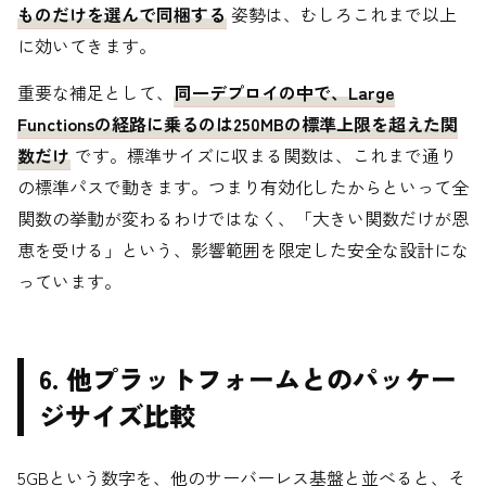
ものだけを選んで同梱する
姿勢は、むしろこれまで以上
に効いてきます。
重要な補足として、
同一デプロイの中で、Large
Functionsの経路に乗るのは250MBの標準上限を超えた関
数だけ
です。標準サイズに収まる関数は、これまで通り
の標準パスで動きます。つまり有効化したからといって全
関数の挙動が変わるわけではなく、「大きい関数だけが恩
恵を受ける」という、影響範囲を限定した安全な設計にな
っています。
6. 他プラットフォームとのパッケー
ジサイズ比較
5GBという数字を、他のサーバーレス基盤と並べると、そ