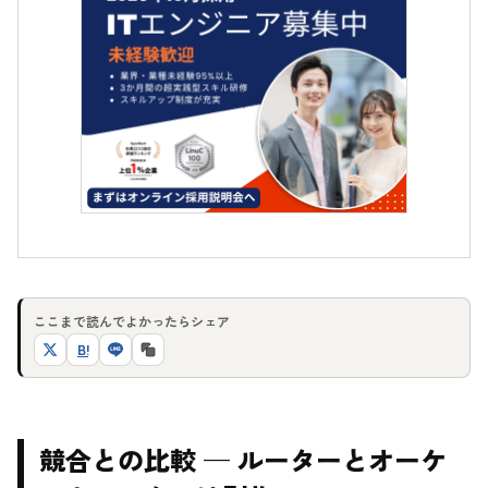
ここまで読んでよかったらシェア
B!
競合との比較 — ルーターとオーケ