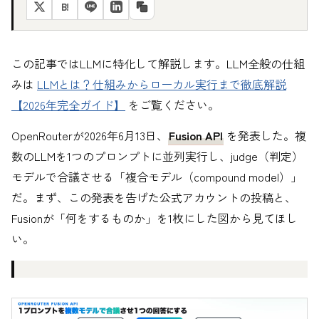
B!
この記事ではLLMに特化して解説します。LLM全般の仕組
みは
LLMとは？仕組みからローカル実行まで徹底解説
【2026年完全ガイド】
をご覧ください。
OpenRouterが2026年6月13日、
Fusion API
を発表した。複
数のLLMを1つのプロンプトに並列実行し、judge（判定）
モデルで合議させる「複合モデル（compound model）」
だ。まず、この発表を告げた公式アカウントの投稿と、
Fusionが「何をするものか」を1枚にした図から見てほし
い。