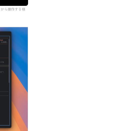
ながら操作する様