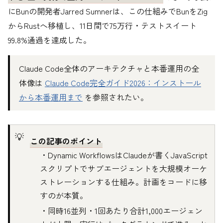
にBunの開発者Jarred Sumnerは、この仕組みでBunをZig
からRustへ移植し、11日間で75万行・テストスイート
99.8%通過を達成した。
Claude Code全体のアーキテクチャと本番運用の全
体像は
Claude Code完全ガイド2026：インストール
から本番運用まで
を参照されたい。
この記事のポイント
・Dynamic WorkflowsはClaudeが書くJavaScript
スクリプトでサブエージェントを大規模オーケ
ストレーションする仕組み。計画をコードに移
すのが本質。
・同時16並列・1回あたり合計1,000エージェン