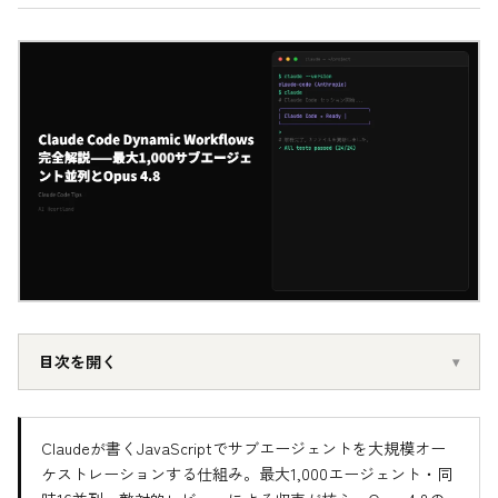
目次を開く
Claudeが書くJavaScriptでサブエージェントを大規模オー
ケストレーションする仕組み。最大1,000エージェント・同