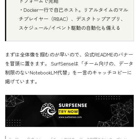
トフォームで完結
・Docker一行で自己ホスト。リアルタイムのマル
チプレイヤー（RBAC）、デスクトップアプリ、
スケジュール/イベント駆動の自動化も備える
まずは全体像を掴むのが早いので、公式READMEのバナー
を冒頭に置きます。 SurfSenseは「チーム向けの、データ
制限のないNotebookLM代替」を一言のキャッチコピーに
掲げています。