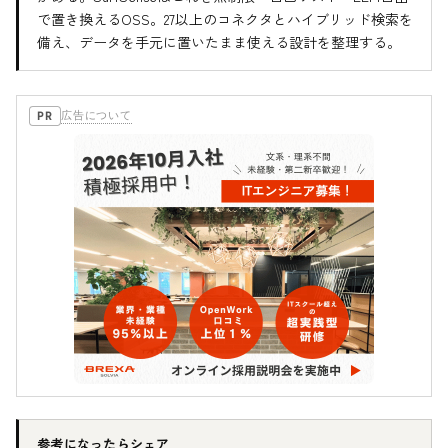
で置き換えるOSS。27以上のコネクタとハイブリッド検索を
備え、データを手元に置いたまま使える設計を整理する。
広告について
PR
参考になったらシェア