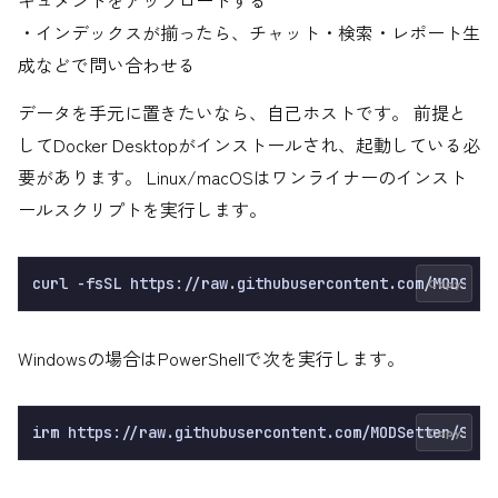
・インデックスが揃ったら、チャット・検索・レポート生
成などで問い合わせる
データを手元に置きたいなら、自己ホストです。 前提と
してDocker Desktopがインストールされ、起動している必
要があります。 Linux/macOSはワンライナーのインスト
ールスクリプトを実行します。
Copy
Windowsの場合はPowerShellで次を実行します。
Copy