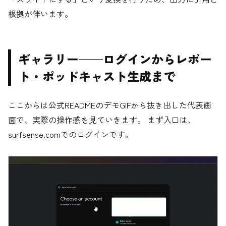
根拠が伴います。
ギャラリー——ログインからレポー
ト・ポッドキャスト生成まで
ここからは公式READMEのデモGIFから抜き出した代表画
面で、実際の操作感を見ていきます。 まず入口は、
surfsense.comでのログインです。