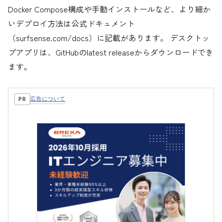
Docker Compose構成や手動インストールなど、より細か
いデプロイ方法は公式ドキュメント
（surfsense.com/docs）に記載があります。 デスクトッ
プアプリは、GitHubのlatest releaseからダウンロードでき
ます。
広告について
PR