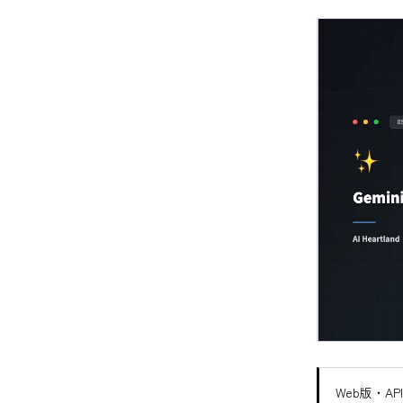
Web版・AP