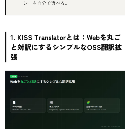
シーを自分で選べる。
1. KISS Translatorとは：Webを丸ご
と対訳にするシンプルなOSS翻訳拡
張