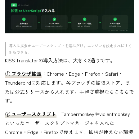
導入は拡張かユーザースクリプトを選ぶだけ。エンジンを設定すればすぐ
対訳できる。
KISS Translatorの導入方法は、大きく2通りです。
① ブラウザ拡張
：Chrome・Edge・Firefox・Safari・
Thunderbirdに対応します。各ブラウザの拡張ストア、ま
たは公式リリースから入れます。手軽さ重視ならこちらで
す。
② ユーザースクリプト
：Tampermonkeyやviolentmonkey
といったユーザースクリプトマネージャを入れた
Chrome・Edge・Firefoxで使えます。拡張が使えない環境