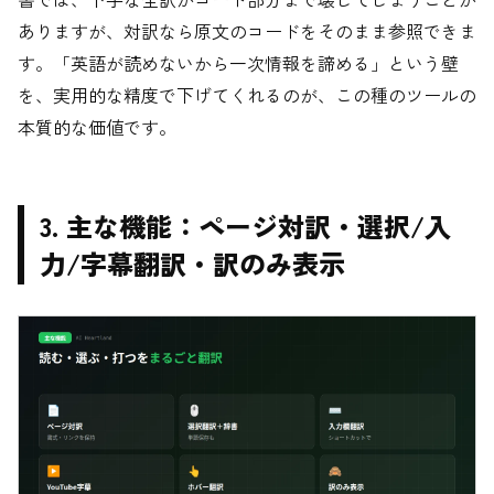
ありますが、対訳なら原文のコードをそのまま参照できま
す。「英語が読めないから一次情報を諦める」という壁
を、実用的な精度で下げてくれるのが、この種のツールの
本質的な価値です。
3. 主な機能：ページ対訳・選択/入
力/字幕翻訳・訳のみ表示