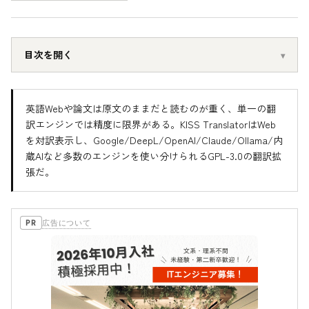
目次を開く
英語Webや論文は原文のままだと読むのが重く、単一の翻
訳エンジンでは精度に限界がある。KISS TranslatorはWeb
を対訳表示し、Google/DeepL/OpenAI/Claude/Ollama/内
蔵AIなど多数のエンジンを使い分けられるGPL-3.0の翻訳拡
張だ。
広告について
PR